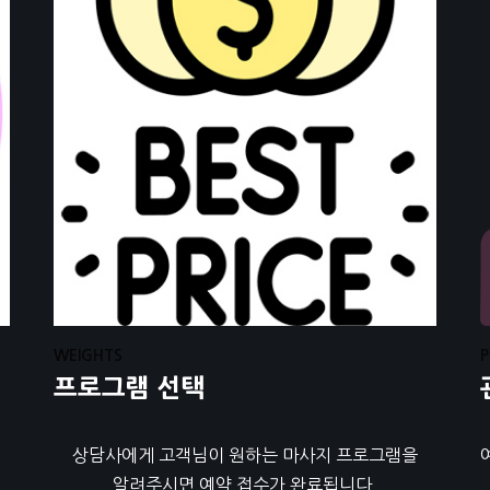
WEIGHTS
P
프로그램 선택
기
상담사에게 고객님이 원하는 마사지 프로그램을
알려주시면 예약 접수가 완료됩니다.