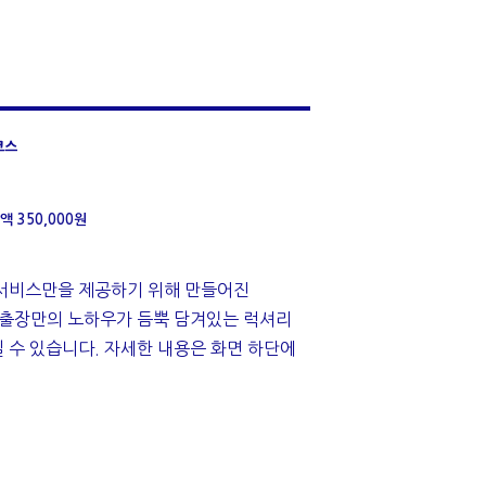
코스
액 350,000원
서비스만을 제공하기 위해 만들어진
 출장만의 노하우가 듬뿍 담겨있는 럭셔리
 수 있습니다. 자세한 내용은 화면 하단에