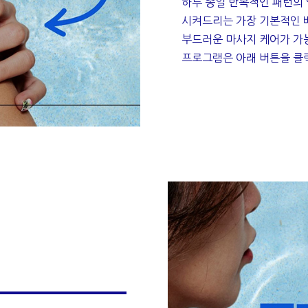
하루 종일 반복적인 패턴의
시켜드리는 가장 기본적인 
부드러운 마사지 케어가 가
프로그램은 아래 버튼을 클