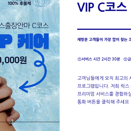
VIP C코스
재방문 고객들이 가장 많이 찾는 
서비스 시간 2시간 30분
금
고객님들에게 오직 최고의 
프로그램입니다. 저희 럭스
프리미엄 서비스를 경험하실
통화 버튼을 클릭해 주세요