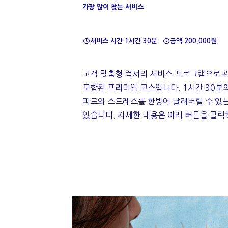
가장 많이 찾는 서비스
서비스 시간 1시간 30분
금액 200,000원
고객 맞춤형 럭셔리 서비스 프로그램으로 
포함된 프리미엄 코스입니다. 1시간 30분의
피로와 스트레스를 한방에 날려버릴 수 있
있습니다. 자세한 내용은 아래 버튼을 클릭