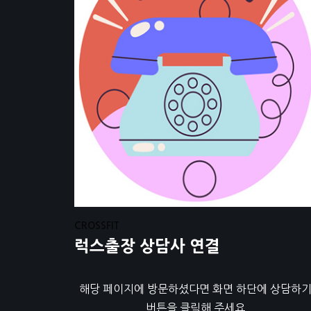
CROSSFIT
럭스출장 상담사 연결
해당 페이지에 방문하셨다면 화면 하단에 상담하
버튼을 클릭해 주세요