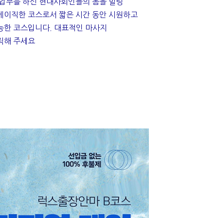
 업무를 하신 현대사회인들의 몸을 힐링
베이직한 코스로서 짧은 시간 동안 시원하고
능한 코스입니다. 대표적인 마사지
릭해 주세요