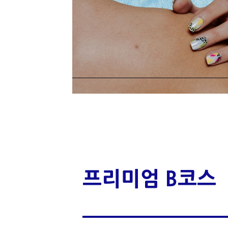
프리미엄 B코스