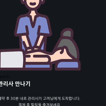
ILATES
관리사 만나기
예약 후 30분 내로 관리사가 고객님에게 도착합니다.
결제 후 힐링을 즐겨보세요